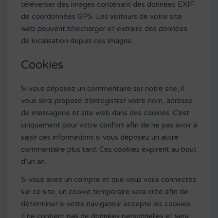
téléverser des images contenant des données EXIF
de coordonnées GPS. Les visiteurs de votre site
web peuvent télécharger et extraire des données
de localisation depuis ces images.
Cookies
Si vous déposez un commentaire sur notre site, il
vous sera proposé d’enregistrer votre nom, adresse
de messagerie et site web dans des cookies. C’est
uniquement pour votre confort afin de ne pas avoir à
saisir ces informations si vous déposez un autre
commentaire plus tard. Ces cookies expirent au bout
d’un an.
Si vous avez un compte et que vous vous connectez
sur ce site, un cookie temporaire sera créé afin de
déterminer si votre navigateur accepte les cookies.
Il ne contient pas de données personnelles et sera