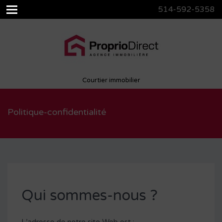
514-592-5358
Courtier immobilier
Politique-confidentialité
Qui sommes-nous ?