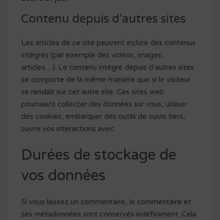
Contenu depuis d’autres sites
Les articles de ce site peuvent inclure des contenus
intégrés (par exemple des vidéos, images,
articles…). Le contenu intégré depuis d’autres sites
se comporte de la même manière que si le visiteur
se rendait sur cet autre site. Ces sites web
pourraient collecter des données sur vous, utiliser
des cookies, embarquer des outils de suivis tiers,
suivre vos interactions avec
Durées de stockage de
vos données
Si vous laissez un commentaire, le commentaire et
ses métadonnées sont conservés indéfiniment. Cela