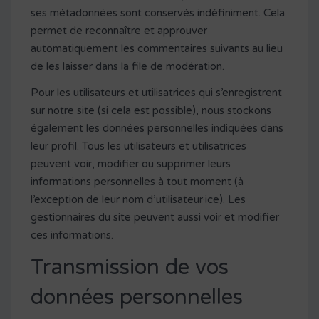
ses métadonnées sont conservés indéfiniment. Cela
permet de reconnaître et approuver
automatiquement les commentaires suivants au lieu
de les laisser dans la file de modération.
Pour les utilisateurs et utilisatrices qui s’enregistrent
sur notre site (si cela est possible), nous stockons
également les données personnelles indiquées dans
leur profil. Tous les utilisateurs et utilisatrices
peuvent voir, modifier ou supprimer leurs
informations personnelles à tout moment (à
l’exception de leur nom d’utilisateur·ice). Les
gestionnaires du site peuvent aussi voir et modifier
ces informations.
Transmission de vos
données personnelles