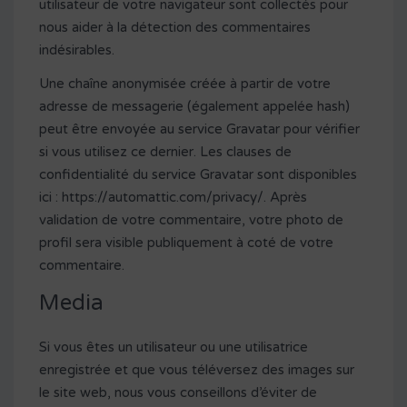
utilisateur de votre navigateur sont collectés pour
nous aider à la détection des commentaires
indésirables.
Une chaîne anonymisée créée à partir de votre
adresse de messagerie (également appelée hash)
peut être envoyée au service Gravatar pour vérifier
si vous utilisez ce dernier. Les clauses de
confidentialité du service Gravatar sont disponibles
ici : https://automattic.com/privacy/. Après
validation de votre commentaire, votre photo de
profil sera visible publiquement à coté de votre
commentaire.
Media
Si vous êtes un utilisateur ou une utilisatrice
enregistrée et que vous téléversez des images sur
le site web, nous vous conseillons d’éviter de