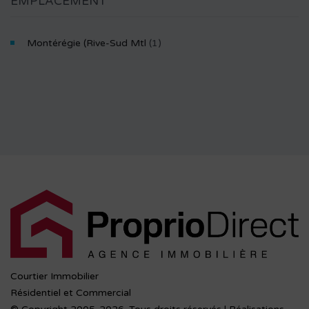
EMPLACEMENT
Montérégie (Rive-Sud Mtl
(1)
Courtier Immobilier
Résidentiel et Commercial