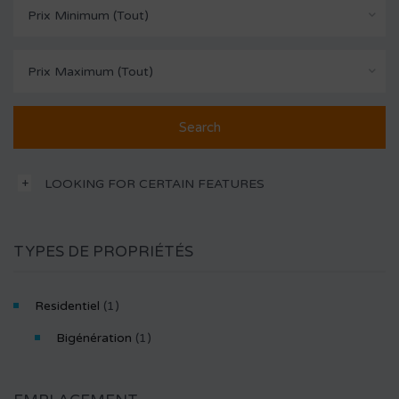
Prix Minimum (Tout)
Prix Maximum (Tout)
LOOKING FOR CERTAIN FEATURES
TYPES DE PROPRIÉTÉS
Residentiel
(1)
Bigénération
(1)