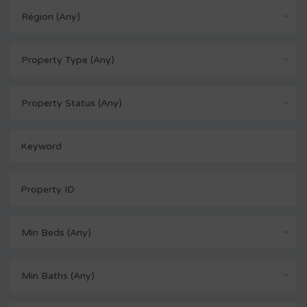
Région (Any)
Property Type (Any)
Property Status (Any)
Min Beds (Any)
Min Baths (Any)