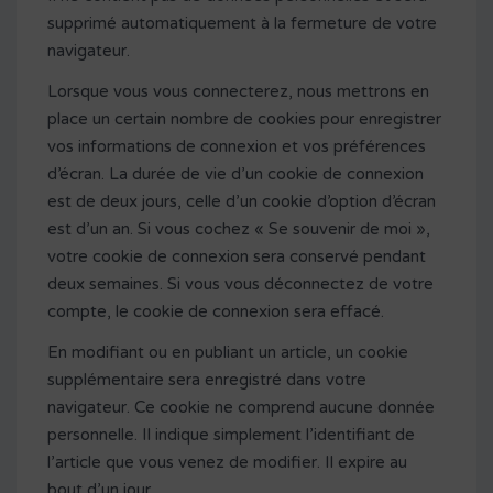
supprimé automatiquement à la fermeture de votre
navigateur.
Lorsque vous vous connecterez, nous mettrons en
place un certain nombre de cookies pour enregistrer
vos informations de connexion et vos préférences
d’écran. La durée de vie d’un cookie de connexion
est de deux jours, celle d’un cookie d’option d’écran
est d’un an. Si vous cochez « Se souvenir de moi »,
votre cookie de connexion sera conservé pendant
deux semaines. Si vous vous déconnectez de votre
compte, le cookie de connexion sera effacé.
En modifiant ou en publiant un article, un cookie
supplémentaire sera enregistré dans votre
navigateur. Ce cookie ne comprend aucune donnée
personnelle. Il indique simplement l’identifiant de
l’article que vous venez de modifier. Il expire au
bout d’un jour.