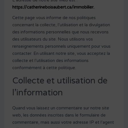
L’adresse de notre site Web est :
https://catherineboisaubert.ca/immobilier.
Cette page vous informe de nos politiques
concernant la collecte, l’utilisation et la divulgation
des informations personnelles que nous recevons
des utilisateurs du site. Nous utilisons vos
renseignements personnels uniquement pour vous
contacter. En utilisant notre site, vous acceptez la
collecte et l’utilisation des informations
conformément à cette politique.
Collecte et utilisation de
l’information
Quand vous laissez un commentaire sur notre site
web, les données inscrites dans le formulaire de
commentaire, mais aussi votre adresse IP et l’agent