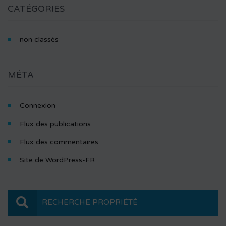
CATÉGORIES
non classés
MÉTA
Connexion
Flux des publications
Flux des commentaires
Site de WordPress-FR
RECHERCHE PROPRIÉTÉ