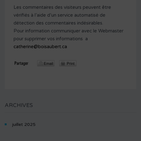
Les commentaires des visiteurs peuvent être
vérifiés à l’aide d’un service automatisé de
détection des commentaires indésirables.
Pour information communiquer avec le Webmaster
pour supprimer vos informations a
catherine@boisaubert.ca
ARCHIVES
juillet 2025