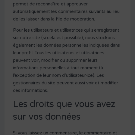
permet de reconnaître et approuver
automatiquement les commentaires suivants au lieu
de les laisser dans la file de modération.
Pour les utilisateurs et utilisatrices qui s’enregistrent
sur notre site (si cela est possible), nous stockons
également les données personnelles indiquées dans
leur profil. Tous les utilisateurs et utilisatrices
peuvent voir, modifier ou supprimer leurs
informations personnelles à tout moment (à
l’exception de leur nom d’utilisateur·ice). Les
gestionnaires du site peuvent aussi voir et modifier
ces informations.
Les droits que vous avez
sur vos données
Si vous laissez un commentaire, le commentaire et